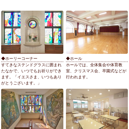
◆ホーリーコーナー
◆ホール
すてきなステンドグラスに囲まれ
ホールでは、全体集会や体育教
たなかで、いつでもお祈りができ
室、クリスマス会、卒園式などが
ます。「イエスさま、いつもあり
行われます。
がとうございます。」