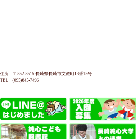
住所 〒852-8515 長崎県長崎市文教町13番15号
TEL (095)845-7496