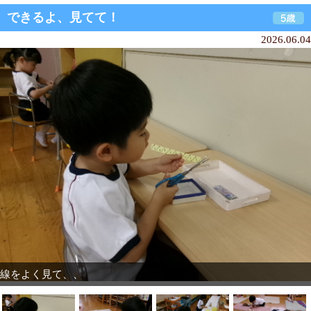
できるよ、見てて！
2026.06.04
線をよく見て、、