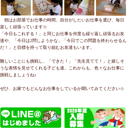
朝はお部屋でお仕事の時間。自分がしたいお仕事を選び、毎日
楽しく頑張っています☆
「今日もこれする！」と同じお仕事を何度も繰り返し頑張るお友
達や、「今日は2問しようかな」「今日でこの問題を終わらせるん
だ！」と目標を持って取り組むお友達もいます。
難しいことにも挑戦し、「できた！」「先生見てて！」と嬉しそ
うな表情を見せてくれる子ども達。これからも、色々なお仕事に
挑戦しましょうね♪
ぜひ、お家でもどんなお仕事をしているか聞いてみてください☆