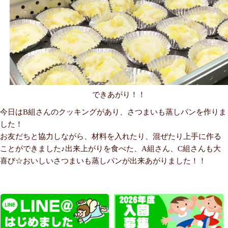
できあがり！！
今日はB組さんのクッキングがあり、さつまいも蒸しパンを作りま
した！
お友だちと協力しながら、材料を入れたり、混ぜたり上手に作る
ことができました♪出来上がりを食べた、A組さん、C組さんも大
喜び☆おいしいさつまいも蒸しパンが出来あがりました！！