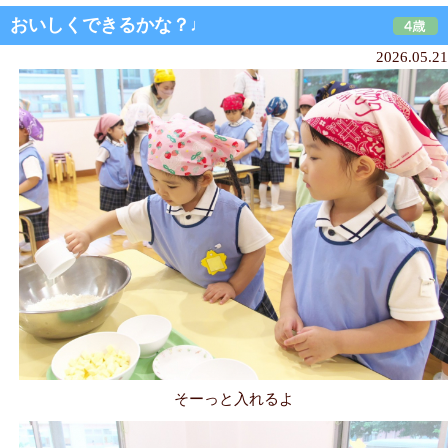
おいしくできるかな？♩
2026.05.21
そーっと入れるよ