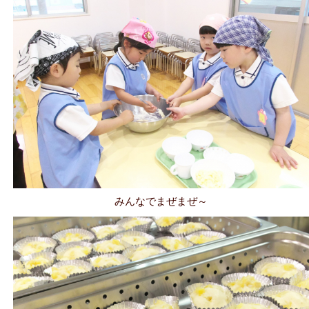
みんなでまぜまぜ～