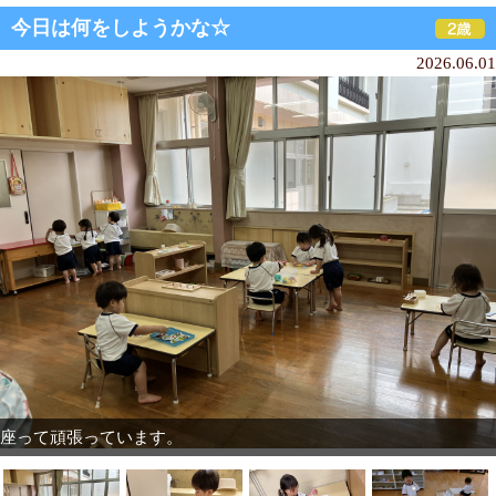
今日は何をしようかな☆
2026.06.01
座って頑張っています。