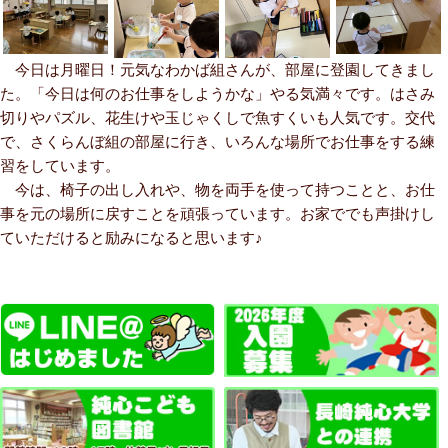
今日は月曜日！元気なわかば組さんが、部屋に登園してきまし
た。「今日は何のお仕事をしようかな」やる気満々です。はさみ
切りやパズル、花生けや玉じゃくしで魚すくいも人気です。交代
で、さくらんぼ組の部屋に行き、いろんな場所でお仕事をする練
習をしています。
今は、椅子の出し入れや、物を両手を使って持つことと、お仕
事を元の場所に戻すことを頑張っています。お家ででも声掛けし
ていただけると励みになると思います♪